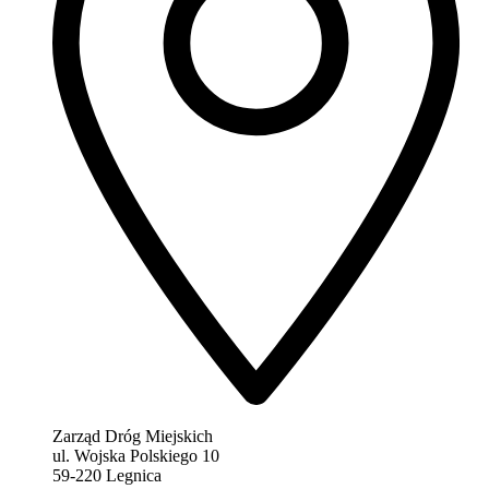
Zarząd Dróg Miejskich
ul. Wojska Polskiego 10
59-220 Legnica