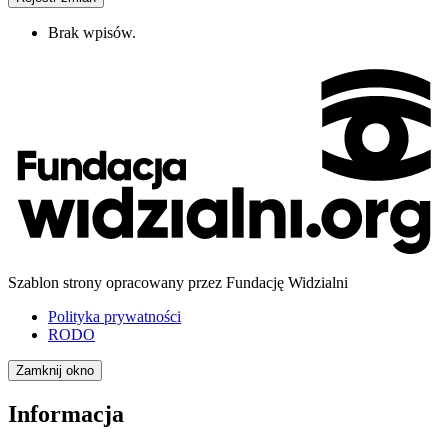
Brak wpisów.
Szablon strony opracowany przez Fundację Widzialni
Polityka prywatności
RODO
Zamknij okno
Informacja