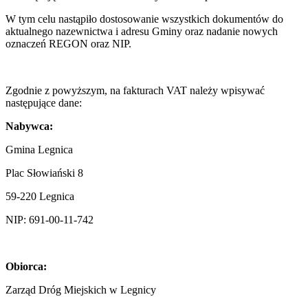
W tym celu nastąpiło dostosowanie wszystkich dokumentów do
aktualnego nazewnictwa i adresu Gminy oraz nadanie nowych
oznaczeń REGON oraz NIP.
Zgodnie z powyższym, na fakturach VAT należy wpisywać
następujące dane:
Nabywca:
Gmina Legnica
Plac Słowiański 8
59-220 Legnica
NIP: 691-00-11-742
Obiorca:
Zarząd Dróg Miejskich w Legnicy