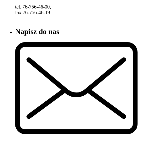
tel. 76-756-46-00,
fax 76-756-46-19
Napisz do nas