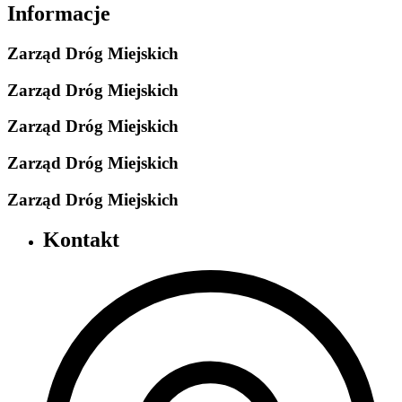
Informacje
Zarząd Dróg Miejskich
Zarząd Dróg Miejskich
Zarząd Dróg Miejskich
Zarząd Dróg Miejskich
Zarząd Dróg Miejskich
Kontakt